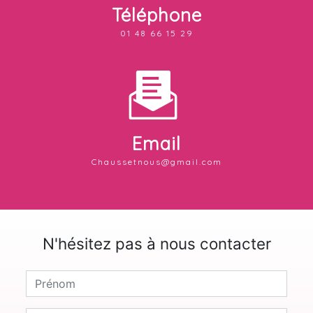
Téléphone
01 48 66 15 29
Email
chaussetnous@gmail.com
N'hésitez pas à nous contacter