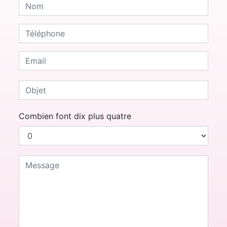
Combien font dix plus quatre