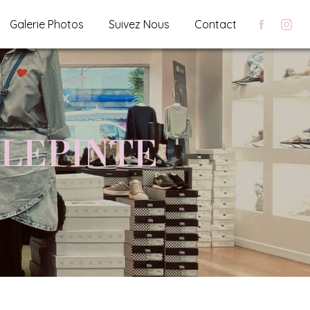
Galerie Photos
Suivez Nous
Contact
LLEPINTE