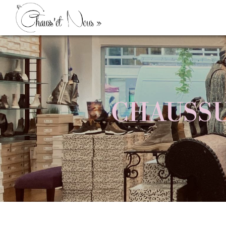
Panneau de gestion des cookies
CHAUSS