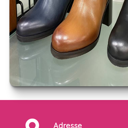
Adresse