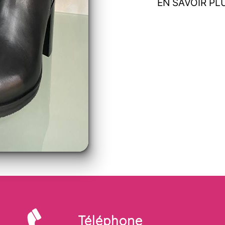
EN SAVOIR PL
Téléphone