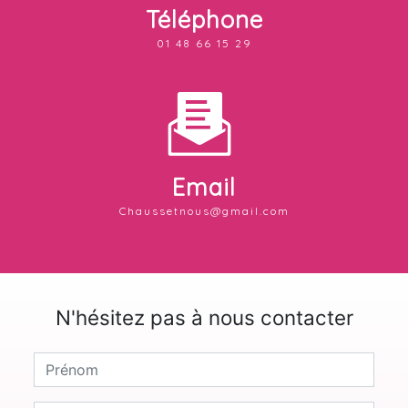
Téléphone
01 48 66 15 29
Email
chaussetnous@gmail.com
N'hésitez pas à nous contacter