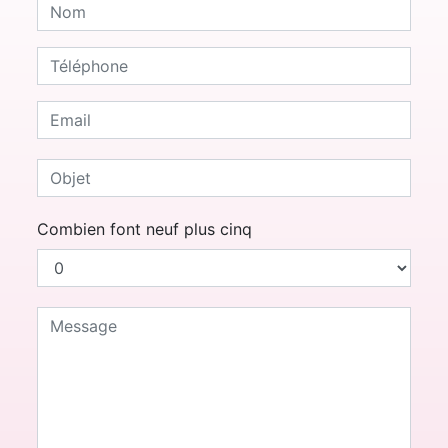
Combien font neuf plus cinq