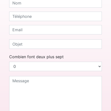
Combien font deux plus sept