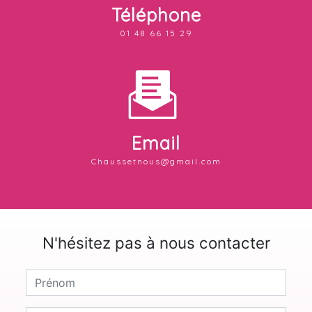
Téléphone
01 48 66 15 29
Email
chaussetnous@gmail.com
N'hésitez pas à nous contacter