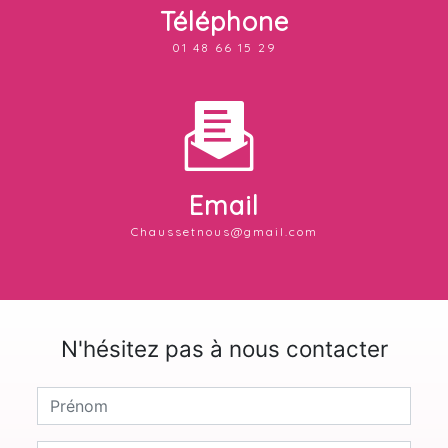
Téléphone
01 48 66 15 29
Email
chaussetnous@gmail.com
N'hésitez pas à nous contacter