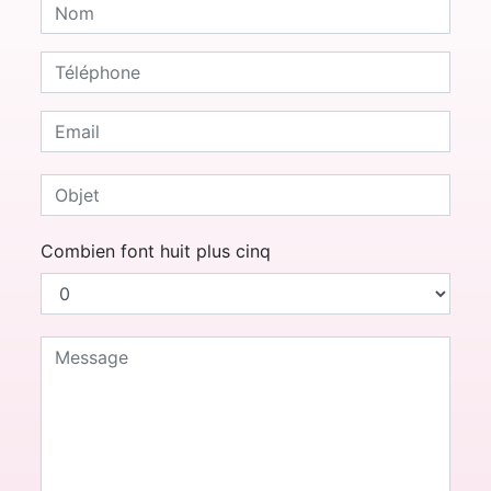
Combien font huit plus cinq