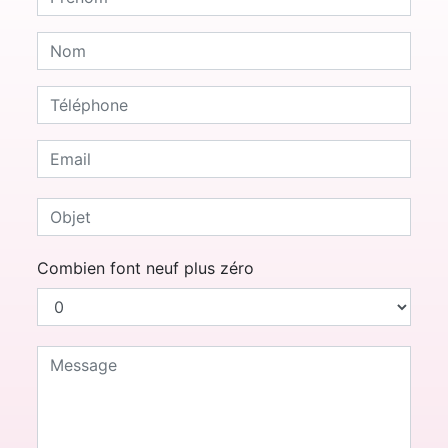
Combien font neuf plus zéro