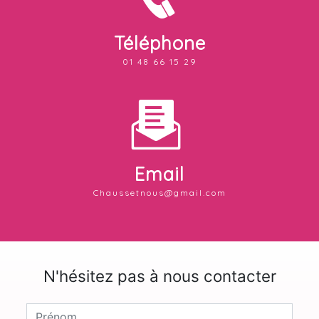
Téléphone
01 48 66 15 29
Email
chaussetnous@gmail.com
N'hésitez pas à nous contacter